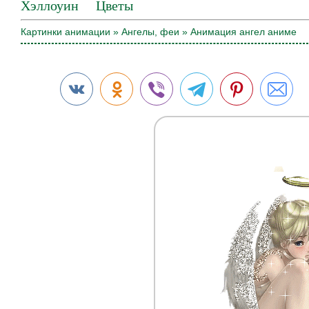
Хэллоуин
Цветы
Картинки анимации
»
Ангелы, феи
» Анимация ангел аниме