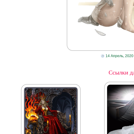
14 Апрель, 2020
Ссылки дл