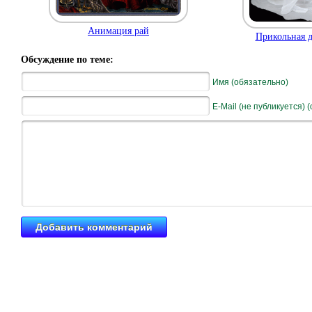
Анимация рай
Прикольная д
Обсуждение по теме:
Имя (обязательно)
E-Mail (не публикуется) 