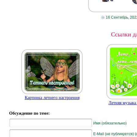
16 Сентябрь, 202
Ссылки дл
Картинка летнего настроения
Летняя музыка
Обсуждение по теме:
Имя (обязательно)
E-Mail (не публикуется) 