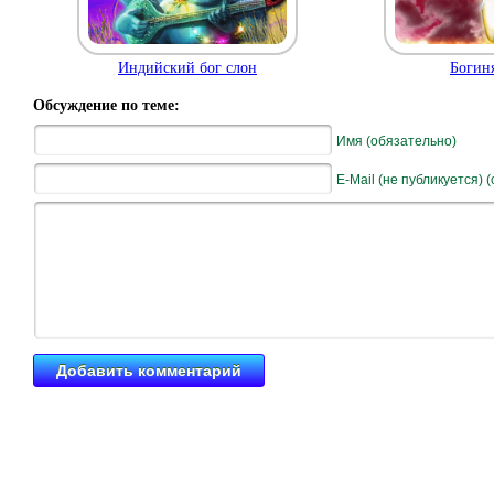
Богиня
Индийский бог слон
Обсуждение по теме:
Имя (обязательно)
E-Mail (не публикуется) 