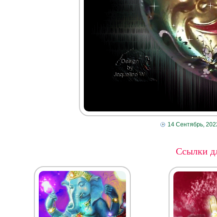
14 Сентябрь, 202
Ссылки дл