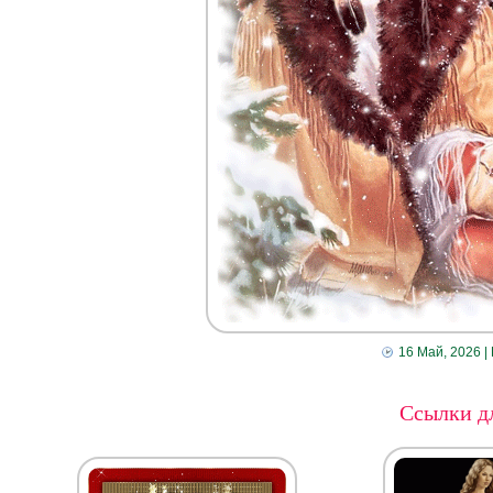
16 Май, 2026
|
Ссылки дл