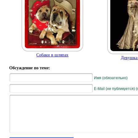
Собаки в шляпах
Девушка 
Обсуждение по теме:
Имя (обязательно)
E-Mail (не публикуется) 