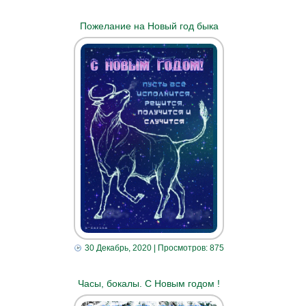
Пожелание на Новый год быка
30 Декабрь, 2020
| Просмотров: 875
Часы, бокалы. С Новым годом !