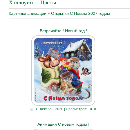
Хэллоуин
Цветы
Картинки анимации
» Открытки С Новым 2027 годом
Встречайте ! Новый год !
31 Декабрь, 2020
| Просмотров: 1010
Анимация С новым годом !