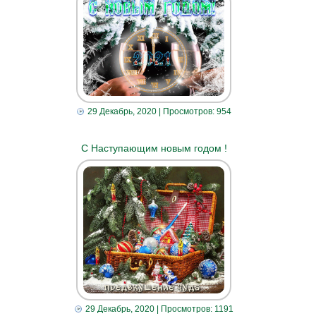
29 Декабрь, 2020
| Просмотров: 954
С Наступающим новым годом !
29 Декабрь, 2020
| Просмотров: 1191