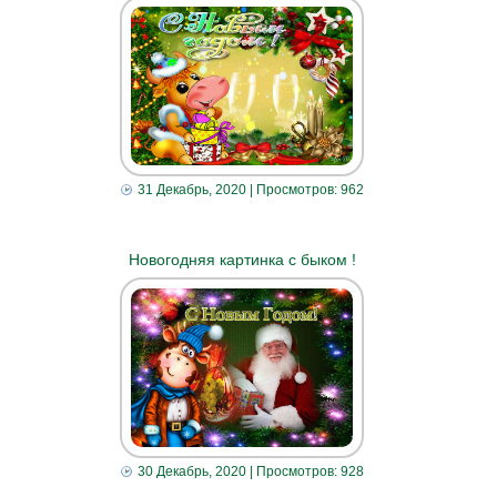
31 Декабрь, 2020
| Просмотров: 962
Новогодняя картинка с быком !
30 Декабрь, 2020
| Просмотров: 928