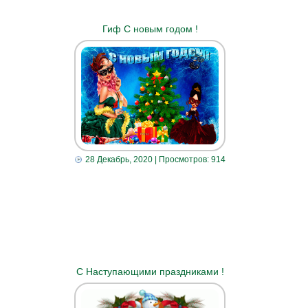
Гиф С новым годом !
28 Декабрь, 2020
| Просмотров: 914
С Наступающими праздниками !