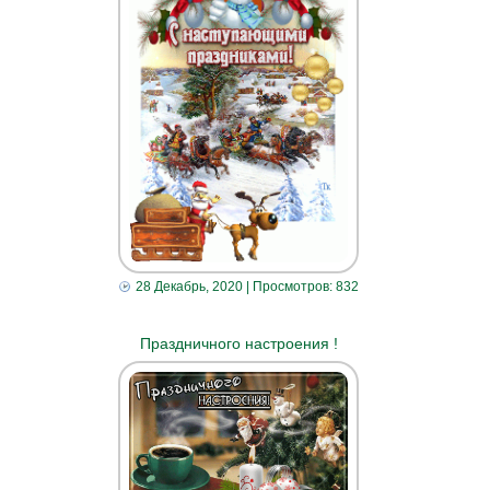
28 Декабрь, 2020
| Просмотров: 832
Праздничного настроения !