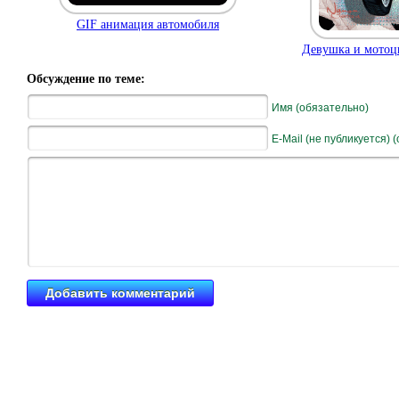
GIF анимация автомобиля
Девушка и мотоци
Обсуждение по теме:
Имя (обязательно)
E-Mail (не публикуется) 