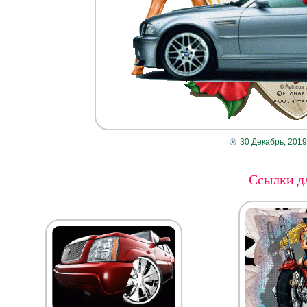
30 Декабрь, 2019
Ссылки дл