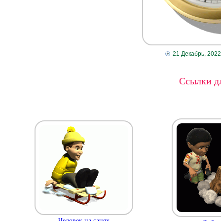
21 Декабрь, 2022
Ссылки дл
Человек на санях