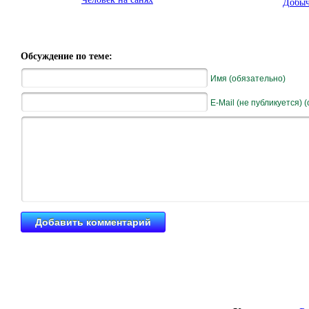
Добыч
Обсуждение по теме:
Имя (обязательно)
E-Mail (не публикуется) 