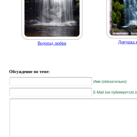
Девушка в
Водопад любви
Обсуждение по теме:
Имя (обязательно)
E-Mail (не публикуется) 