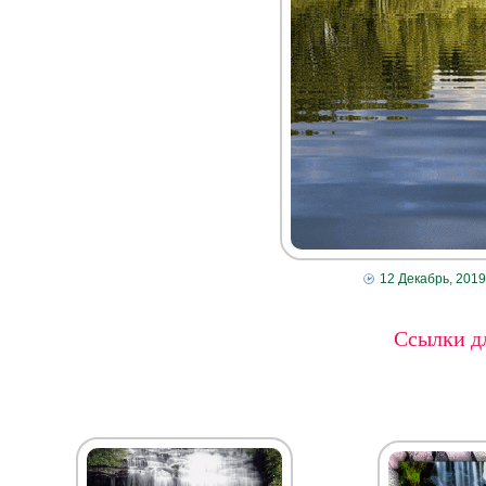
12 Декабрь, 2019
Ссылки дл