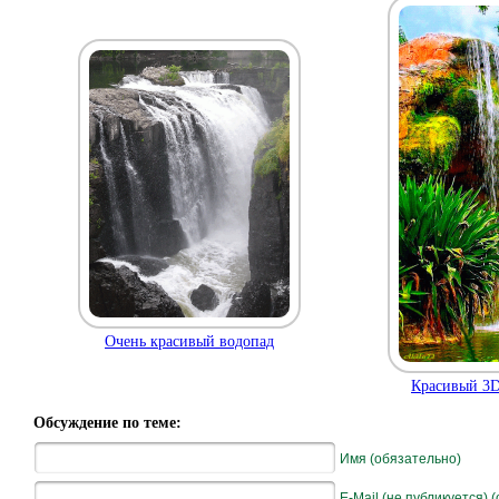
Очень красивый водопад
Красивый 3D 
Обсуждение по теме:
Имя (обязательно)
E-Mail (не публикуется) 