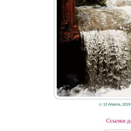
13 Апрель, 2019
Ссылки дл