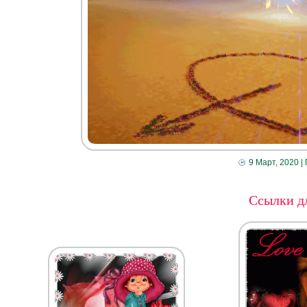
9 Март, 2020
|
Ссылки дл