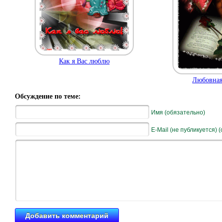
Как я Вас люблю
Любовная
Обсуждение по теме:
Имя (обязательно)
E-Mail (не публикуется) 