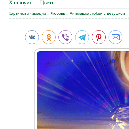
Хэллоуин
Цветы
Картинки анимации
»
Любовь
» Анимашка любви с девушкой