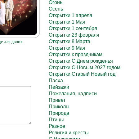
Огонь
Осень
Открытки 1 апреля
Открытки 1 Мая
Открытки 1 сентября
Открытки 23 февраля
Открытки 8 Марта
е для двоих
Открытки 9 Мая
Открытки к праздникам
Открытки С Днем рожденья
Открытки С Новым 2027 годом
Открытки Старый Новый год
Пасха
Пейзажи
Пожелания, надписи
Привет
Приколы
Природа
Птицы
Разное
Религия и кресты