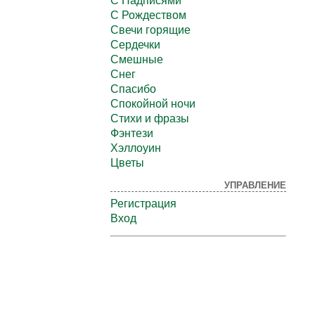
С Надписями
С Рождеством
Свечи горящие
Сердечки
Смешные
Снег
Спасибо
Спокойной ночи
Стихи и фразы
Фэнтези
Хэллоуин
Цветы
УПРАВЛЕНИЕ
Регистрация
Вход