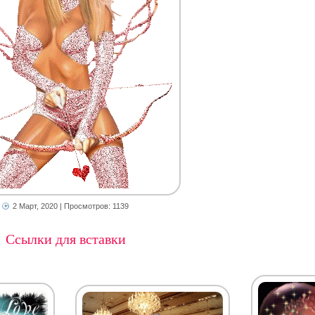
2 Март, 2020
| Просмотров: 1139
Ссылки для вставки