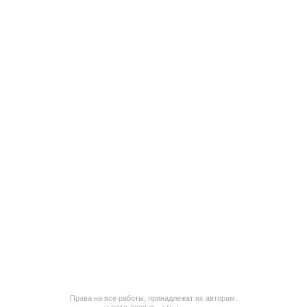
Права на все работы, принадлежат их авторам.