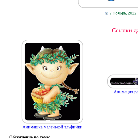
7 Ноябрь, 2022
Ссылки дл
Анимация ра
Анимашка маленькой эльфийки
Обсуждение по теме: