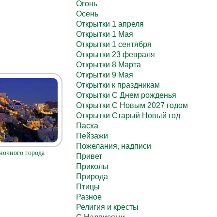
Огонь
Осень
Открытки 1 апреля
Открытки 1 Мая
Открытки 1 сентября
Открытки 23 февраля
Открытки 8 Марта
Открытки 9 Мая
Открытки к праздникам
Открытки С Днем рожденья
Открытки С Новым 2027 годом
Открытки Старый Новый год
Пасха
Пейзажи
Пожелания, надписи
ночного города
Привет
Приколы
Природа
Птицы
Разное
Религия и кресты