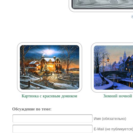
Картинка с красивым домиком
Зимний ночной 
Обсуждение по теме:
Имя (обязательно)
E-Mail (не публикуется