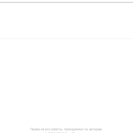
Права на все работы, принадлежат их авторам.