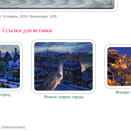
14 Апрель, 2019
| Просмотров: 1529
Ссылки для вставки
Фонари 
город
Ночное сияние города
) (обязательно)