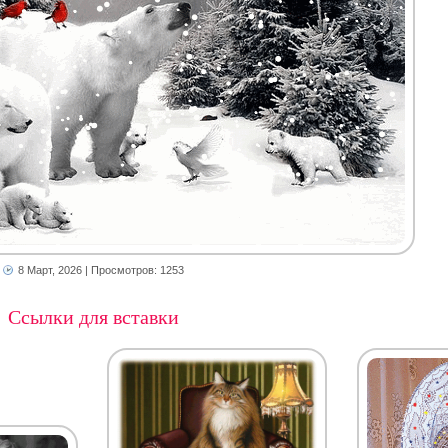
8 Март, 2026
| Просмотров: 1253
Ссылки для вставки