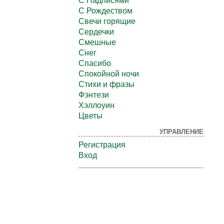
С Надписями
С Рождеством
Свечи горящие
Сердечки
Смешные
Снег
Спасибо
Спокойной ночи
Стихи и фразы
Фэнтези
Хэллоуин
Цветы
УПРАВЛЕНИЕ
Регистрация
Вход