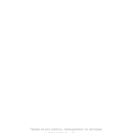
Права на все работы, принадлежат их авторам.