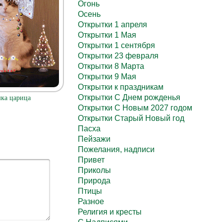
Огонь
Осень
Открытки 1 апреля
Открытки 1 Мая
Открытки 1 сентября
Открытки 23 февраля
Открытки 8 Марта
Открытки 9 Мая
Открытки к праздникам
Открытки С Днем рожденья
ка царица
Открытки С Новым 2027 годом
Открытки Старый Новый год
Пасха
Пейзажи
Пожелания, надписи
Привет
Приколы
Природа
Птицы
Разное
Религия и кресты