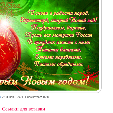
22 Январь, 2024
| Просмотров: 1538
Ссылки для вставки