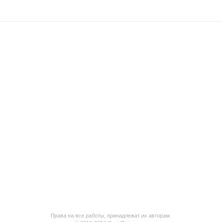
Права на все работы, принадлежат их авторам.