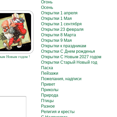
Огонь
Осень
Открытки 1 апреля
Открытки 1 Мая
Открытки 1 сентября
Открытки 23 февраля
Открытки 8 Марта
Открытки 9 Мая
Открытки к праздникам
Открытки С Днем рожденья
Открытки С Новым 2027 годом
рым Новым годом !
Открытки Старый Новый год
Пасха
Пейзажи
Пожелания, надписи
Привет
Приколы
Природа
Птицы
Разное
Религия и кресты