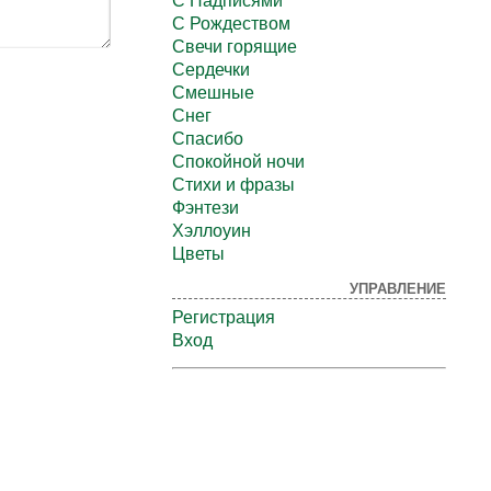
С Надписями
С Рождеством
Свечи горящие
Сердечки
Смешные
Снег
Спасибо
Спокойной ночи
Стихи и фразы
Фэнтези
Хэллоуин
Цветы
УПРАВЛЕНИЕ
Регистрация
Вход