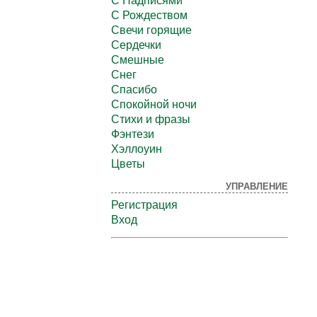
С Надписями
С Рождеством
Свечи горящие
Сердечки
Смешные
Снег
Спасибо
Спокойной ночи
Стихи и фразы
Фэнтези
Хэллоуин
Цветы
УПРАВЛЕНИЕ
Регистрация
Вход