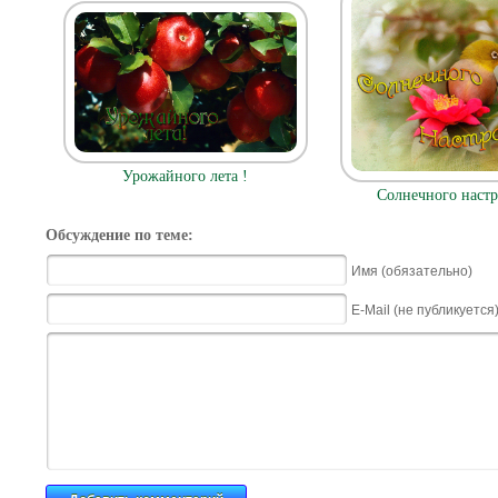
Урожайного лета !
Солнечного настр
Обсуждение по теме:
Имя (обязательно)
E-Mail (не публикуется