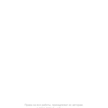
Права на все работы, принадлежат их авторам.