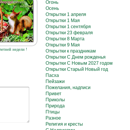
Огонь
Осень
Открытки 1 апреля
Открытки 1 Мая
Открытки 1 сентября
Открытки 23 февраля
Открытки 8 Марта
Открытки 9 Мая
летней недели !
Открытки к праздникам
Открытки С Днем рожденья
Открытки С Новым 2027 годом
Открытки Старый Новый год
Пасха
Пейзажи
Пожелания, надписи
Привет
Приколы
Природа
Птицы
Разное
Религия и кресты