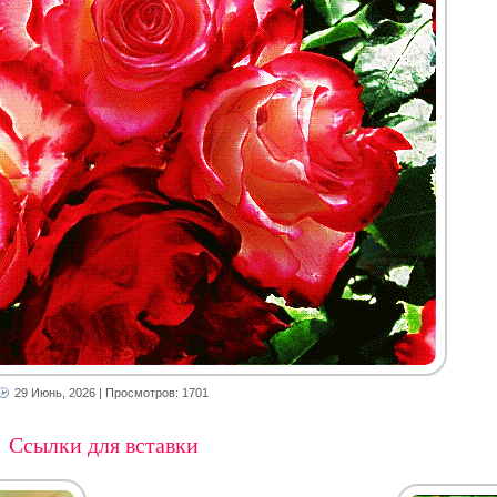
29 Июнь, 2026
| Просмотров: 1701
Ссылки для вставки