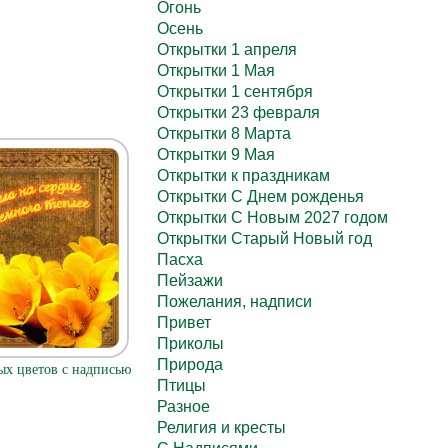
Огонь
Осень
Открытки 1 апреля
Открытки 1 Мая
Открытки 1 сентября
Открытки 23 февраля
Открытки 8 Марта
Открытки 9 Мая
Открытки к праздникам
Открытки С Днем рожденья
Открытки С Новым 2027 годом
Открытки Старый Новый год
Пасха
Пейзажи
Пожелания, надписи
Привет
Приколы
Природа
ых цветов с надписью
Птицы
Разное
Религия и кресты