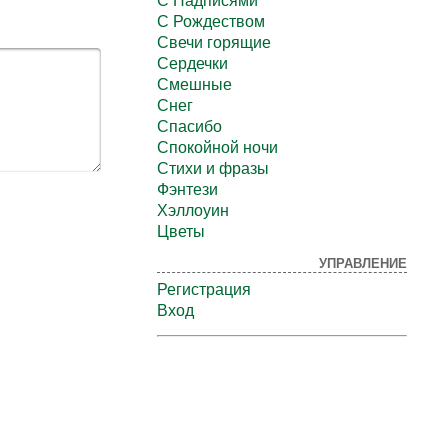
С Надписями
С Рождеством
Свечи горящие
Сердечки
Смешные
Снег
Спасибо
Спокойной ночи
Стихи и фразы
Фэнтези
Хэллоуин
Цветы
УПРАВЛЕНИЕ
Регистрация
Вход