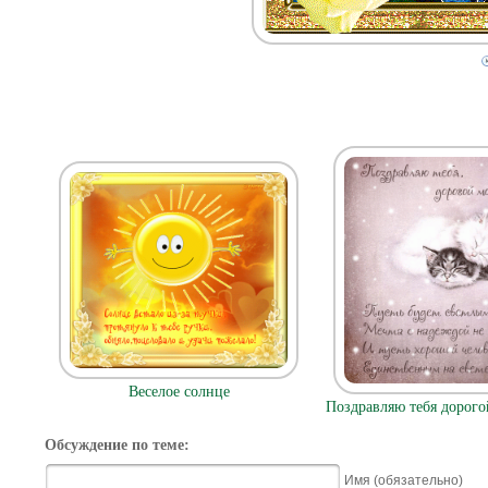
Веселое солнце
Поздравляю тебя дорого
Обсуждение по теме:
Имя (обязательно)