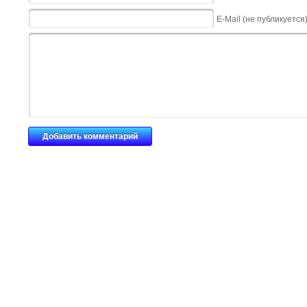
E-Mail (не публикуется