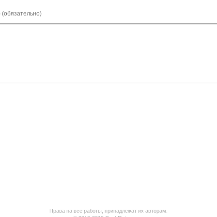
) (обязательно)
Права на все работы, принадлежат их авторам.