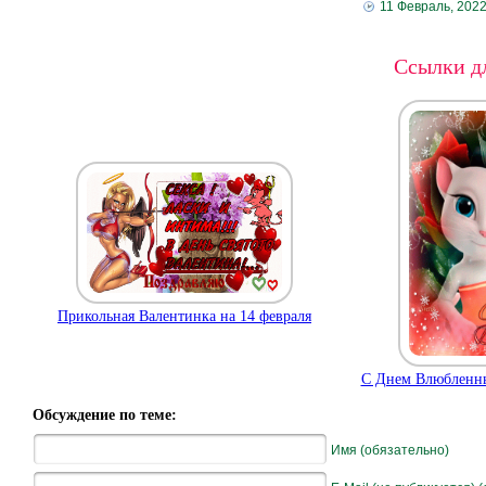
11 Февраль, 202
Ссылки дл
Прикольная Валентинка на 14 февраля
С Днем Влюбленн
Обсуждение по теме:
Имя (обязательно)