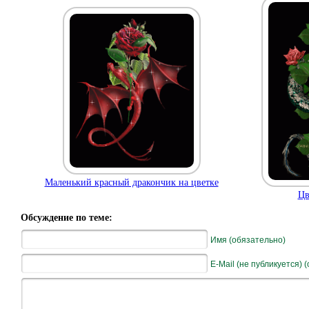
Маленький красный дракончик на цветке
Цв
Обсуждение по теме:
Имя (обязательно)
E-Mail (не публикуется) 