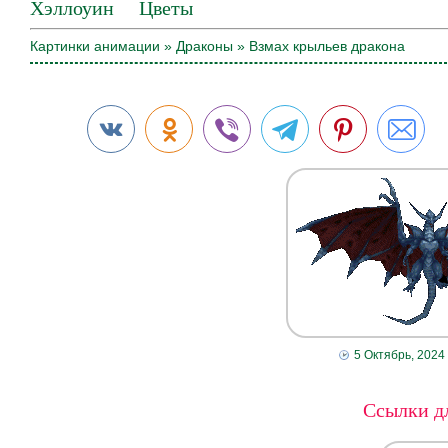
Хэллоуин
Цветы
Картинки анимации
»
Драконы
» Взмах крыльев дракона
5 Октябрь, 2024
Ссылки дл