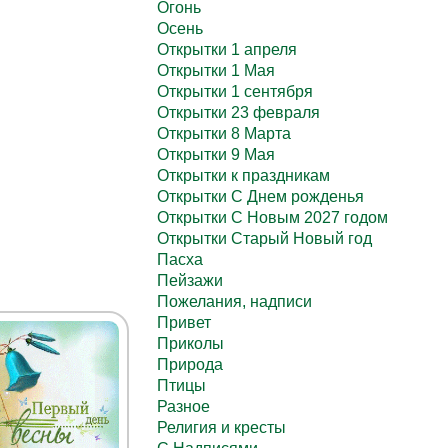
Огонь
Осень
Открытки 1 апреля
Открытки 1 Мая
Открытки 1 сентября
Открытки 23 февраля
Открытки 8 Марта
Открытки 9 Мая
Открытки к праздникам
Открытки С Днем рожденья
Открытки С Новым 2027 годом
Открытки Старый Новый год
Пасха
Пейзажи
Пожелания, надписи
Привет
Приколы
Природа
Птицы
Разное
Религия и кресты