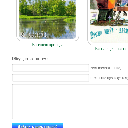
Весенняя природа
Весна идет - весне
Обсуждение по теме:
Имя (обязательно)
E-Mail (не публикуется