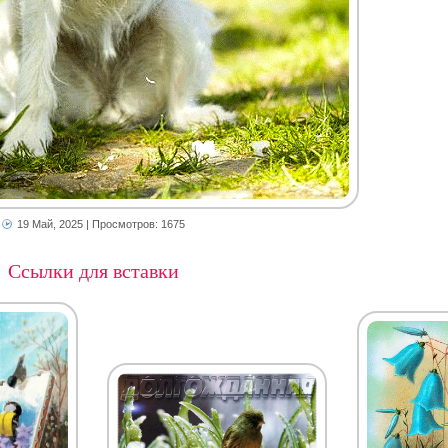
19 Май, 2025
| Просмотров: 1675
Ссылки для вставки