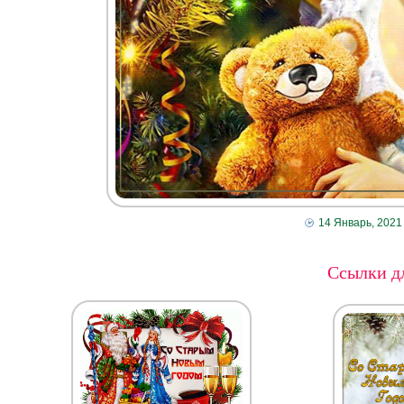
14 Январь, 2021
Ссылки дл