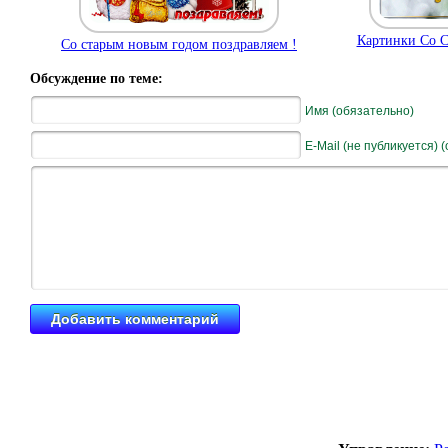
Картинки Со С
Со старым новым годом поздравляем !
Обсуждение по теме:
Имя (обязательно)
E-Mail (не публикуется) 