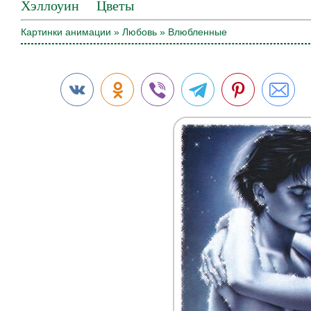
Хэллоуин
Цветы
Картинки анимации
»
Любовь
» Влюбленные