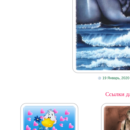
19 Январь, 2020
Ссылки дл