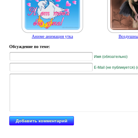
Аниме анимация утка
Воздушны
Обсуждение по теме:
Имя (обязательно)
E-Mail (не публикуется) 