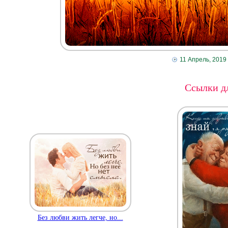
11 Апрель, 2019
Ссылки дл
Без любви жить легче, но...