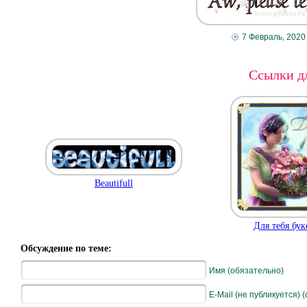
7 Февраль, 2020
Ссылки дл
Beautifull
Для тебя бук
Обсуждение по теме:
Имя (обязательно)
E-Mail (не публикуется) 