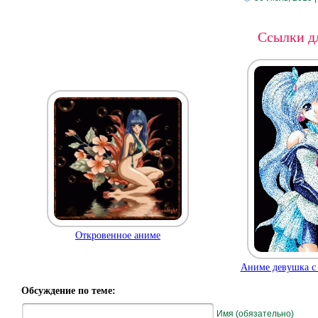
Ссылки дл
Откровенное аниме
Аниме девушка с
Обсуждение по теме:
Имя (обязательно)