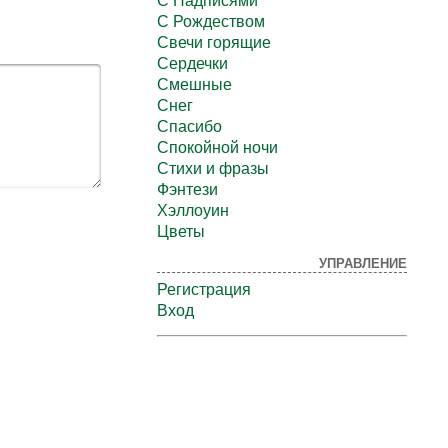
С Надписями
С Рождеством
Свечи горящие
Сердечки
Смешные
Снег
Спасибо
Спокойной ночи
Стихи и фразы
Фэнтези
Хэллоуин
Цветы
УПРАВЛЕНИЕ
Регистрация
Вход