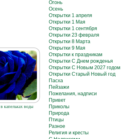
Огонь
Осень
Открытки 1 апреля
Открытки 1 Мая
Открытки 1 сентября
Открытки 23 февраля
Открытки 8 Марта
Открытки 9 Мая
Открытки к праздникам
Открытки С Днем рожденья
Открытки С Новым 2027 годом
Открытки Старый Новый год
Пасха
Пейзажи
Пожелания, надписи
Привет
Приколы
 в капельках воды
Природа
Птицы
Разное
Религия и кресты