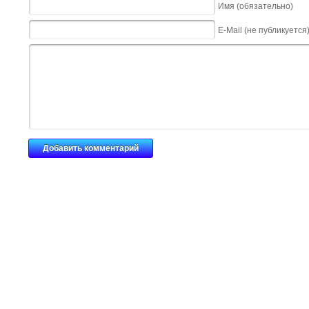
Имя (обязательно)
E-Mail (не публикуется