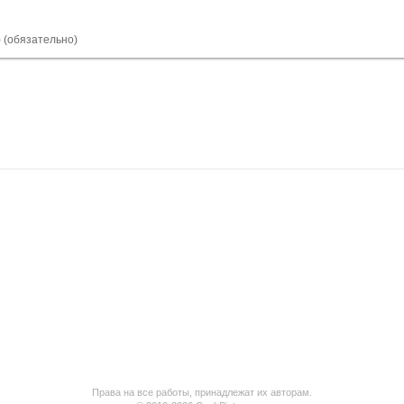
) (обязательно)
Права на все работы, принадлежат их авторам.