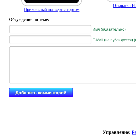
Открытка Ha
Прикольный конверт с тортом
Обсуждение по теме:
Имя (обязательно)
E-Mail (не публикуется) 
Управление:
Р