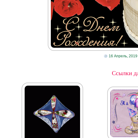
16 Апрель, 2019
Ссылки дл