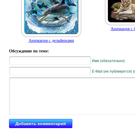
Анимация с 
Анимация с дельфинами
Обсуждение по теме:
Имя (обязательно)
E-Mail (не публикуется) 