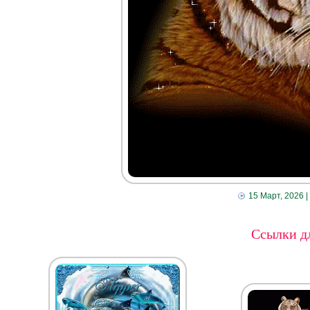
15 Март, 2026
|
Ссылки дл