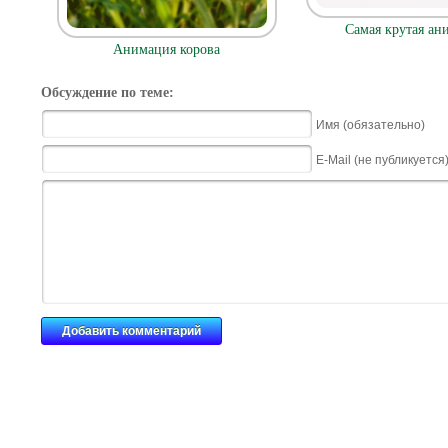
Самая крутая ан
Анимация корова
Обсуждение по теме:
Имя (обязательно)
E-Mail (не публикуется