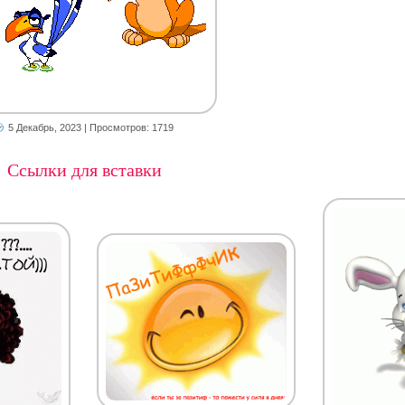
5 Декабрь, 2023
| Просмотров: 1719
Ссылки для вставки