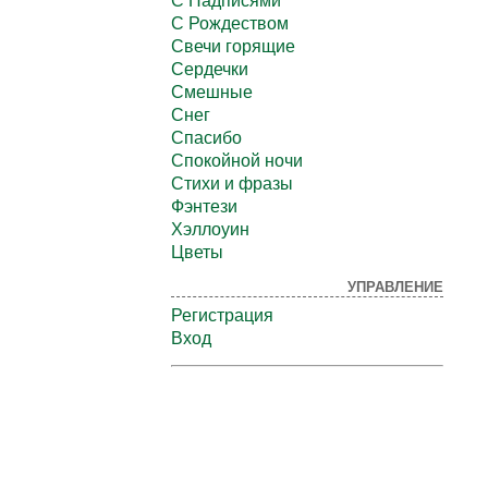
С Надписями
С Рождеством
Свечи горящие
Сердечки
Смешные
Снег
Спасибо
Спокойной ночи
Стихи и фразы
Фэнтези
Хэллоуин
Цветы
УПРАВЛЕНИЕ
Регистрация
Вход