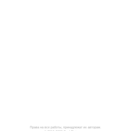
Права на все работы, принадлежат их авторам.