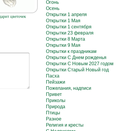
Огонь
Осень
Открытки 1 апреля
дарит цветочек
Открытки 1 Мая
Открытки 1 сентября
Открытки 23 февраля
Открытки 8 Марта
Открытки 9 Мая
Открытки к праздникам
Открытки С Днем рожденья
Открытки С Новым 2027 годом
Открытки Старый Новый год
Пасха
Пейзажи
Пожелания, надписи
Привет
Приколы
Природа
Птицы
Разное
Религия и кресты