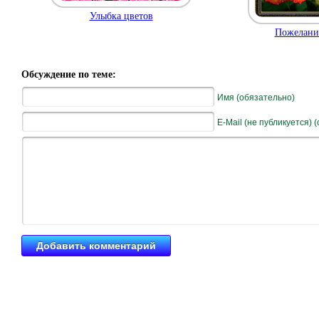
Улыбка цветов
Пожелание
Обсуждение по теме:
Имя (обязательно)
E-Mail (не публикуется) 