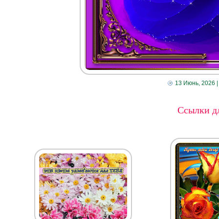
13 Июнь, 2026
|
Ссылки дл