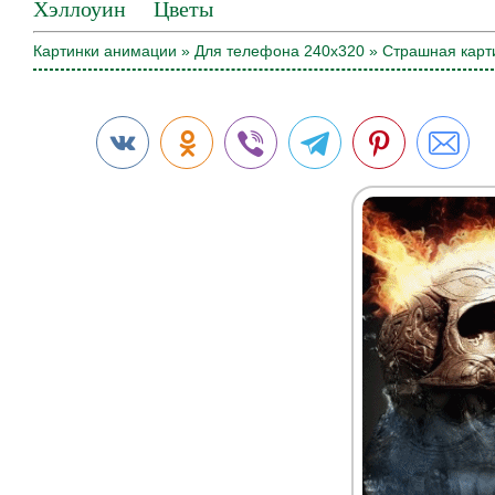
Хэллоуин
Цветы
Картинки анимации
»
Для телефона 240х320
» Страшная карт