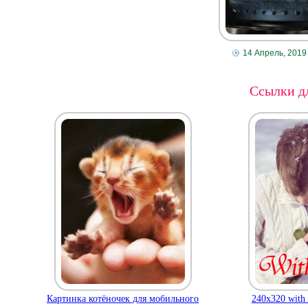
14 Апрель, 2019
Ссылки дл
Картинка котёночек для мобильного
240x320 with 