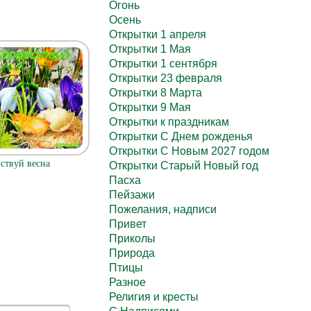
Огонь
Осень
Открытки 1 апреля
Открытки 1 Мая
Открытки 1 сентября
Открытки 23 февраля
Открытки 8 Марта
Открытки 9 Мая
Открытки к праздникам
Открытки С Днем рожденья
Открытки С Новым 2027 годом
ствуй весна
Открытки Старый Новый год
Пасха
Пейзажи
Пожелания, надписи
Привет
Приколы
Природа
Птицы
Разное
Религия и кресты