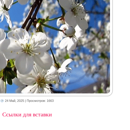
24 Май, 2025
| Просмотров: 1663
Ссылки для вставки