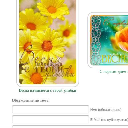
С первым днем 
Весна начинается с твоей улыбки
Обсуждение по теме:
Имя (обязательно)
E-Mail (не публикуется