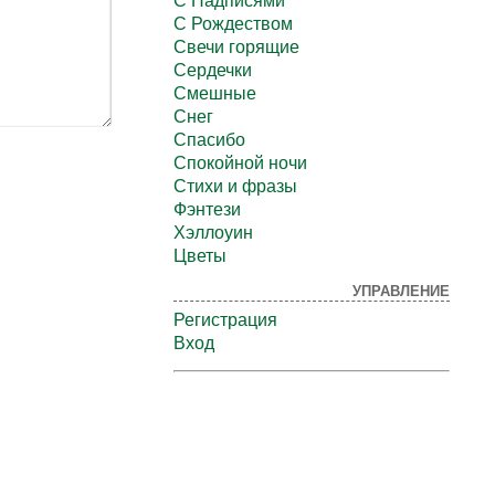
С Надписями
С Рождеством
Свечи горящие
Сердечки
Смешные
Снег
Спасибо
Спокойной ночи
Стихи и фразы
Фэнтези
Хэллоуин
Цветы
УПРАВЛЕНИЕ
Регистрация
Вход