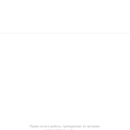
Права на все работы, принадлежат их авторам.