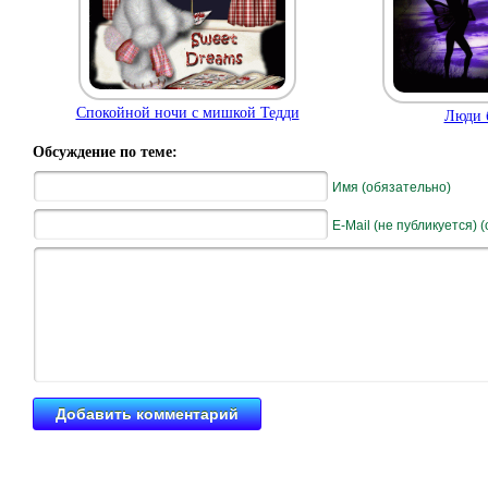
Спокойной ночи с мишкой Тедди
Люди 
Обсуждение по теме:
Имя (обязательно)
E-Mail (не публикуется) 