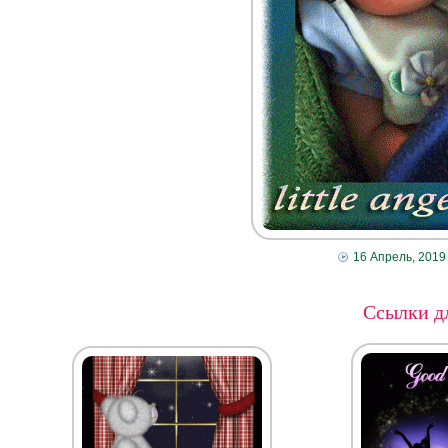
16 Апрель, 2019
Ссылки дл