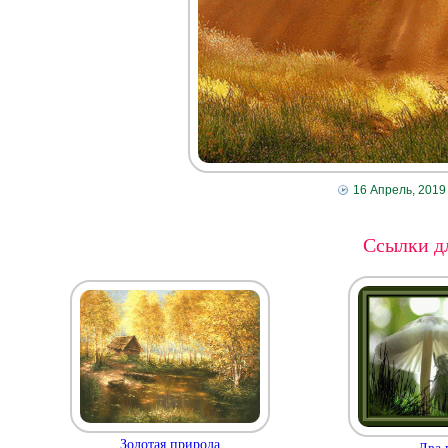
16 Апрель, 2019
Ссылки дл
Золотая природа