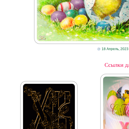
18 Апрель, 2023
Ссылки дл