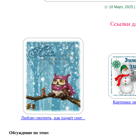
10 Март, 2025
|
Ссылки дл
Картинки зи
Люблю смотреть, как падает снег...
Обсуждение по теме: