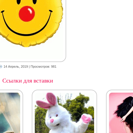
14 Апрель, 2019
| Просмотров: 981
Ссылки для вставки