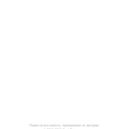
Права на все работы, принадлежат их авторам.