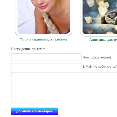
Фото блондинка для телефона
Анимашка для те
Обсуждение по теме:
Имя (обязательно)
E-Mail (не публикуется