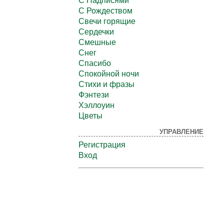
С Надписями
С Рождеством
Свечи горящие
Сердечки
Смешные
Снег
Спасибо
Спокойной ночи
Стихи и фразы
Фэнтези
Хэллоуин
Цветы
УПРАВЛЕНИЕ
Регистрация
Вход