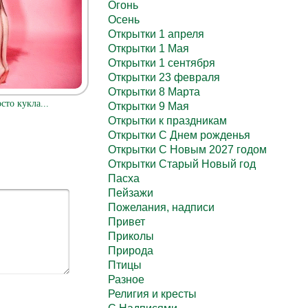
Огонь
Осень
Открытки 1 апреля
Открытки 1 Мая
Открытки 1 сентября
Открытки 23 февраля
Открытки 8 Марта
сто кукла...
Открытки 9 Мая
Открытки к праздникам
Открытки С Днем рожденья
Открытки С Новым 2027 годом
Открытки Старый Новый год
Пасха
Пейзажи
Пожелания, надписи
Привет
Приколы
Природа
Птицы
Разное
Религия и кресты