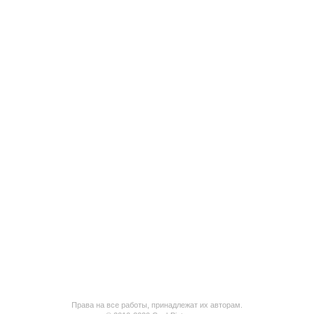
Права на все работы, принадлежат их авторам.