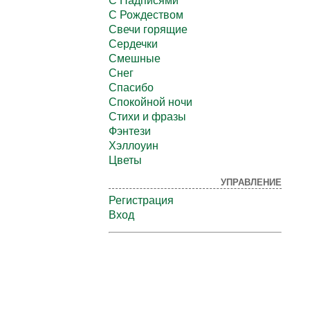
С Надписями
С Рождеством
Свечи горящие
Сердечки
Смешные
Снег
Спасибо
Спокойной ночи
Стихи и фразы
Фэнтези
Хэллоуин
Цветы
УПРАВЛЕНИЕ
Регистрация
Вход