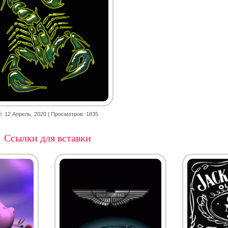
12 Апрель, 2020
| Просмотров: 1835
Ссылки для вставки