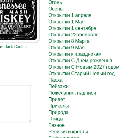
Огонь
Осень
Открытки 1 апреля
Открытки 1 Мая
Открытки 1 сентября
Открытки 23 февраля
Открытки 8 Марта
я Jack Daniels
Открытки 9 Мая
Открытки к праздникам
Открытки С Днем рожденья
Открытки С Новым 2027 годом
Открытки Старый Новый год
Пасха
Пейзажи
Пожелания, надписи
Привет
Приколы
Природа
Птицы
Разное
Религия и кресты