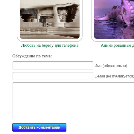
Любовь на берегу для телефона
Анимированные д
Обсуждение по теме:
Имя (обязательно)
E-Mail (не публикуется