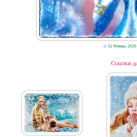
31 Январь, 2025
Ссылки дл