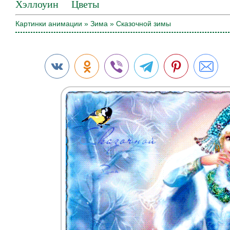
Хэллоуин
Цветы
Картинки анимации
»
Зима
» Сказочной зимы