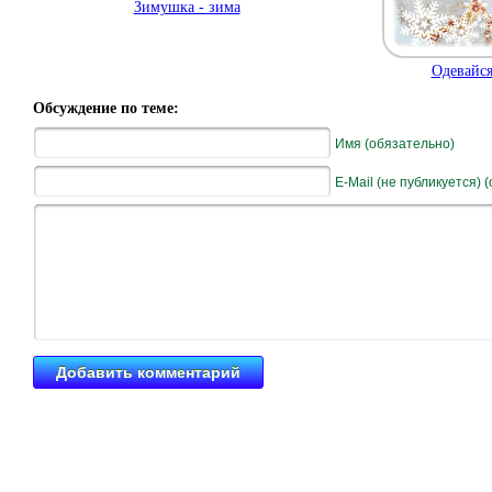
Зимушка - зима
Одевайся 
Обсуждение по теме:
Имя (обязательно)
E-Mail (не публикуется) 