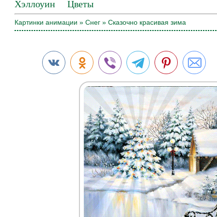
Хэллоуин
Цветы
Картинки анимации
»
Снег
» Сказочно красивая зима