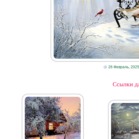
26 Февраль, 202
Ссылки дл