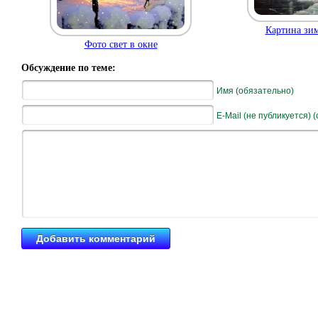
Картина зи
Фото свет в окне
Обсуждение по теме:
Имя (обязательно)
E-Mail (не публикуется) 