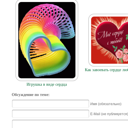
Как завоевать сердце л
Игрушка в виде сердца
Обсуждение по теме:
Имя (обязательно)
E-Mail (не публикуется