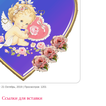
21 Октябрь, 2019
| Просмотров: 1201
Ссылки для вставки