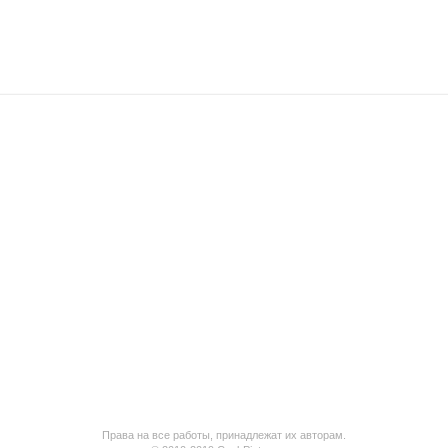
Права на все работы, принадлежат их авторам.