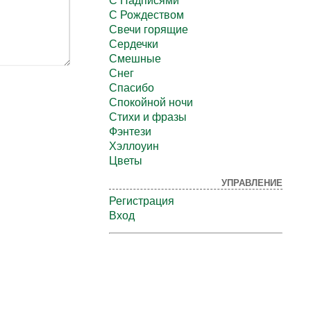
С Надписями
С Рождеством
Свечи горящие
Сердечки
Смешные
Снег
Спасибо
Спокойной ночи
Стихи и фразы
Фэнтези
Хэллоуин
Цветы
УПРАВЛЕНИЕ
Регистрация
Вход