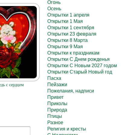
Огонь
Осень
Открытки 1 апреля
Открытки 1 Мая
Открытки 1 сентября
Открытки 23 февраля
Открытки 8 Марта
Открытки 9 Мая
Открытки к праздникам
Открытки С Днем рожденья
Открытки С Новым 2027 годом
Открытки Старый Новый год
Пасха
Пейзажи
дь с сердцем
Пожелания, надписи
Привет
Приколы
Природа
Птицы
Разное
Религия и кресты