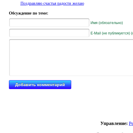
Поздравляю счастья радости желаю
Обсуждение по теме:
Имя (обязательно)
E-Mail (не публикуется) 
Управление:
Р