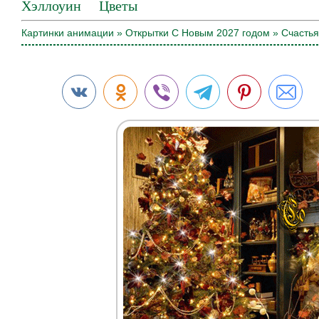
Хэллоуин
Цветы
Картинки анимации
»
Открытки С Новым 2027 годом
» Счастья