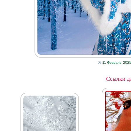
11 Февраль, 202
Ссылки дл