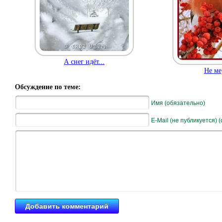
А снег идёт...
Не ме
Обсуждение по теме:
Имя (обязательно)
E-Mail (не публикуется) 