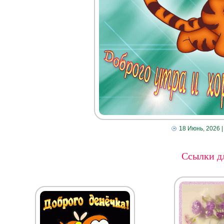
18 Июнь, 2026
|
Ссылки дл