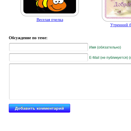
Веселая пчелка
Утренний б
Обсуждение по теме:
Имя (обязательно)
E-Mail (не публикуется) 