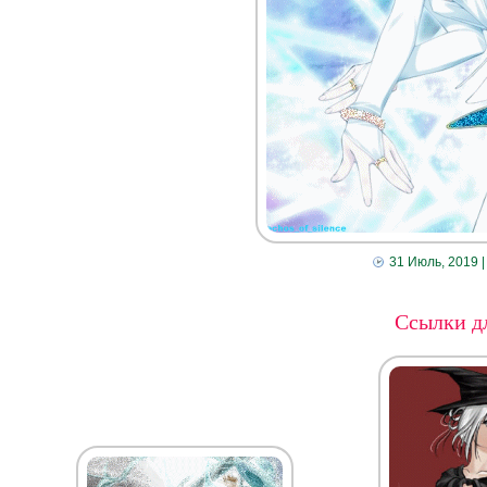
31 Июль, 2019
|
Ссылки дл