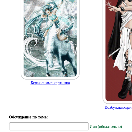
Белая аниме картинка
Возбуждающая 
Обсуждение по теме:
Имя (обязательно)