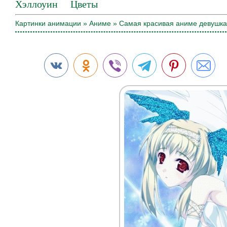
Хэллоуин
Цветы
Картинки анимации
»
Аниме
» Самая красивая аниме девушка