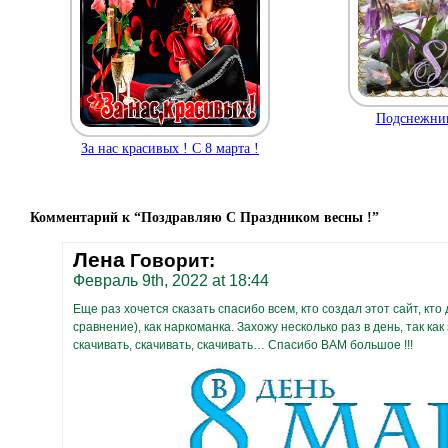
Подснежник
За нас красивых ! С 8 марта !
Комментарий к “Поздравляю С Праздником весны !”
Лена
Говорит:
Февраль 9th, 2022 at 18:44
Еще раз хочется сказать спасибо всем, кто создал этот сайт, кто
сравнение), как наркоманка. Захожу несколько раз в день, так как
скачивать, скачивать, скачивать… Спасибо ВАМ большое !!!