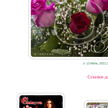
13 Июль, 2021
|
Ссылки дл