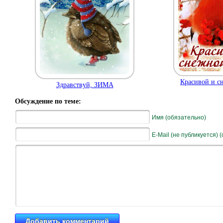
Красивой и с
Здравствуй, ЗИМА
Обсуждение по теме:
Имя (обязательно)
E-Mail (не публикуется) 