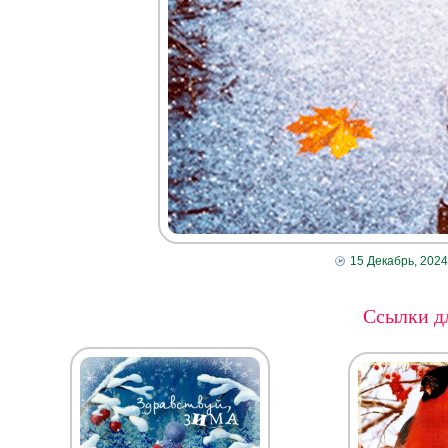
15 Декабрь, 2024
Ссылки дл