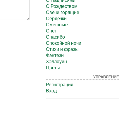
С Надписями
С Рождеством
Свечи горящие
Сердечки
Смешные
Снег
Спасибо
Спокойной ночи
Стихи и фразы
Фэнтези
Хэллоуин
Цветы
УПРАВЛЕНИЕ
Регистрация
Вход