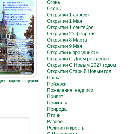
Огонь
Осень
Открытки 1 апреля
Открытки 1 Мая
Открытки 1 сентября
Открытки 23 февраля
Открытки 8 Марта
Открытки 9 Мая
Открытки к праздникам
Открытки С Днем рожденья
Открытки С Новым 2027 годом
Открытки Старый Новый год
Пасха
ия - картинка церкви
Пейзажи
Пожелания, надписи
Привет
Приколы
Природа
Птицы
Разное
Религия и кресты