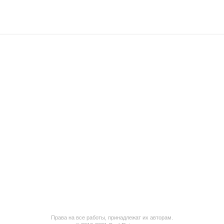
Права на все работы, принадлежат их авторам.