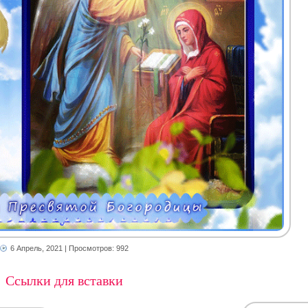
6 Апрель, 2021
| Просмотров: 992
Ссылки для вставки