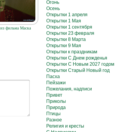
Огонь
Осень
Открытки 1 апреля
Открытки 1 Мая
Открытки 1 сентября
из фильма Маска
Открытки 23 февраля
Открытки 8 Марта
Открытки 9 Мая
Открытки к праздникам
Открытки С Днем рожденья
Открытки С Новым 2027 годом
Открытки Старый Новый год
Пасха
Пейзажи
Пожелания, надписи
Привет
Приколы
Природа
Птицы
Разное
Религия и кресты