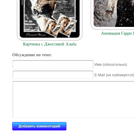
Анимация Гарри 
Картинка с Джессикой Альба
Обсуждение по теме:
Имя (обязательно)
E-Mail (не публикуется