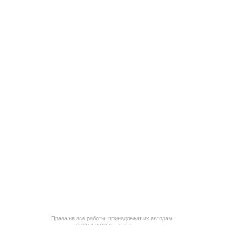
Права на все работы, принадлежат их авторам.