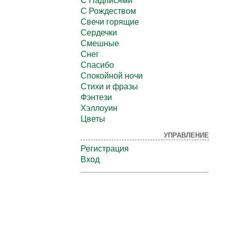
С Надписями
С Рождеством
Свечи горящие
Сердечки
Смешные
Снег
Спасибо
Спокойной ночи
Стихи и фразы
Фэнтези
Хэллоуин
Цветы
УПРАВЛЕНИЕ
Регистрация
Вход