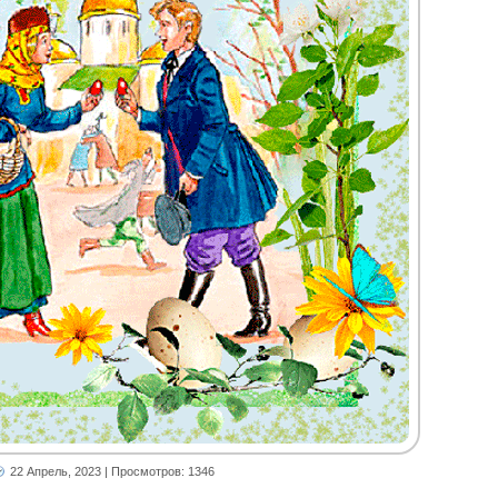
22 Апрель, 2023
| Просмотров: 1346