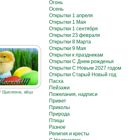
Огонь
Осень
Открытки 1 апреля
Открытки 1 Мая
Открытки 1 сентября
Открытки 23 февраля
Открытки 8 Марта
Открытки 9 Мая
Открытки к праздникам
Открытки С Днем рожденья
Открытки С Новым 2027 годом
Открытки Старый Новый год
Пасха
Пейзажи
! Цыпленок, яйца
Пожелания, надписи
Привет
Приколы
Природа
Птицы
Разное
Религия и кресты