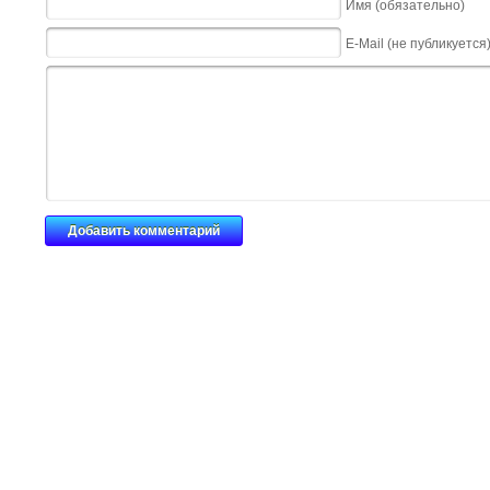
Имя (обязательно)
E-Mail (не публикуется