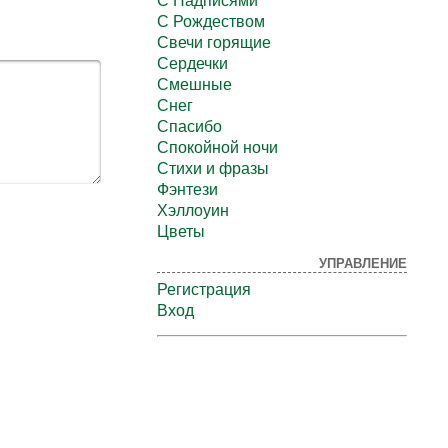
С Надписями
С Рождеством
Свечи горящие
Сердечки
Смешные
Снег
Спасибо
Спокойной ночи
Стихи и фразы
Фэнтези
Хэллоуин
Цветы
УПРАВЛЕНИЕ
Регистрация
Вход