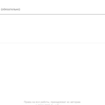
) (обязательно)
Права на все работы, принадлежат их авторам.